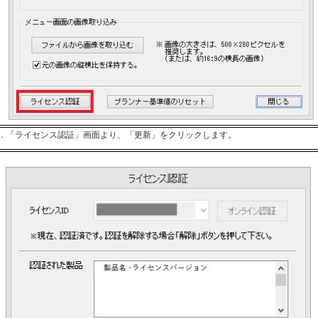
「ライセンス認証」画面より、「更新」をクリックします。