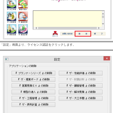
「設定」画面より、ライセンス認証をクリックします。